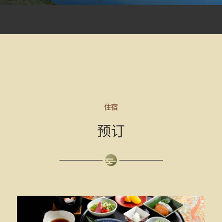
住宿
预订