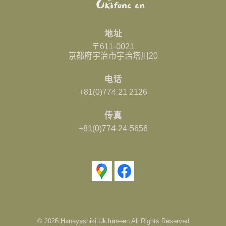
地址
〒611-0021
京都府宇治市宇治塔川20
电话
+81(0)774 21 2126
传真
+81(0)774-24-5656
©
2026 Hanayashiki Ukifune-en All Rights Reserved