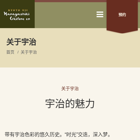
预约
关于宇治
首页
关于宇治
关于宇治
宇治的魅力
带有宇治色彩的悠久历史。“时光”交迭，深入梦。