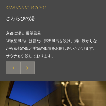
SAWARABI NO YU
さわらびの湯
京都に浸る 展望風呂
3F展望風呂には新たに露天風呂を設け、湯に浸かりな
がら京都の風と季節の風情をお愉しみいただけます。
サウナも併設しております。