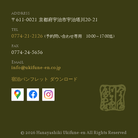
address
〒611-0021 京都府宇治市宇治塔川20-21
tel
0774-21-2126
(予約問い合わせ専用 10:00～17:00迄)
fax
0774-24-5656
Email
info@ukifune-en.co.jp
宿泊パンフレット ダウンロード
©
2026 Hanayashiki Ukifune-en All Rights Reserved