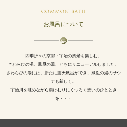
COMMON BATH
お風呂について
四季折々の京都・宇治の風景を楽しむ。
さわらびの湯、鳳凰の湯、ともにリニューアルしました。
さわらびの湯には、新たに露天風呂ができ、鳳凰の湯のサウ
ナも新しく。
宇治川を眺めながら湯けむりにくつろぐ憩いのひととき
を・・・