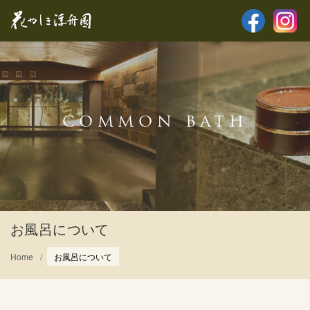
COMMON BATH
お風呂について
Home
お風呂について